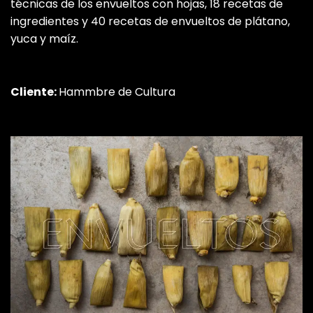
técnicas de los envueltos con hojas, 18 recetas de
ingredientes y 40 recetas de envueltos de plátano,
yuca y maíz.
Cliente:
Hammbre de Cultura