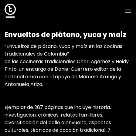
Skip
to
content
Envueltos de plátano, yuca y maiz
“Envueltos de plátano, yuca y maíz en las cocinas
tradicionales de Colombia”
de las cocineras tradicionales Chori Agamez y Heidy
Pinto. un encargo de Daniel Guerrero editor de la
editorial amm con el apoyo de Marcela Arango y
Antonuela Ariza.
Ejemplar de 287 páginas que incluye historia,
investigación, crónicas, relatos familiares,
diversificación del bollo o envuelto, aspectos
culturales, técnicas de cocción tradicional, 7