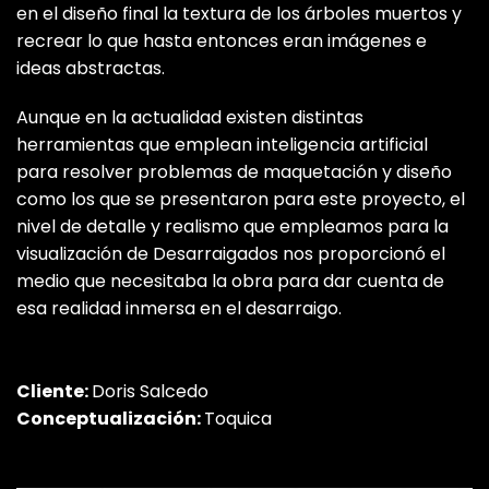
en el diseño final la textura de los árboles muertos y
recrear lo que hasta entonces eran imágenes e
ideas abstractas.
Aunque en la actualidad existen distintas
herramientas que emplean inteligencia artificial
para resolver problemas de maquetación y diseño
como los que se presentaron para este proyecto, el
nivel de detalle y realismo que empleamos para la
visualización de Desarraigados nos proporcionó el
medio que necesitaba la obra para dar cuenta de
esa realidad inmersa en el desarraigo.
Cliente:
Doris Salcedo
Conceptualización:
Toquica