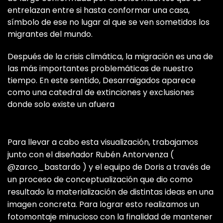
entrelazan entre si hasta conformar una casa,
símbolo de ese no lugar al que se ven sometidos los
migrantes del mundo.
Después de la crisis climática, la migración es una de
las más importantes problemáticas de nuestro
tiempo. En este sentido, Desarraigados aparece
como una catedral de extinciones y exclusiones
donde solo existe un afuera
Para llevar a cabo esta visualización, trabajamos
junto con el diseñador Rubén Antorvenza (
@zarco_bastardo
) y el equipo de Doris a través de
un proceso de conceptualización que dio como
resultado la materialización de distintas ideas en una
imagen concreta. Para lograr esto realizamos un
fotomontaje minucioso con la finalidad de mantener